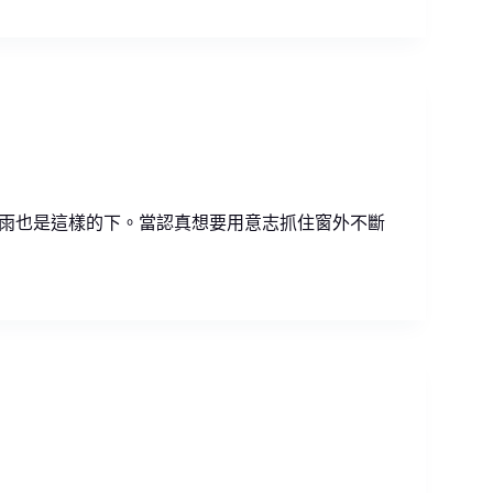
雨也是這樣的下。當認真想要用意志抓住窗外不斷