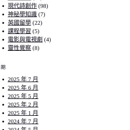
現代詩創作
(98)
神秘學知識
(7)
英國留學
(22)
課程學習
(5)
電影與電視劇
(4)
靈性覺察
(8)
日期
2025 年 7 月
2025 年 6 月
2025 年 5 月
2025 年 2 月
2025 年 1 月
2024 年 7 月
2024 年 5 月