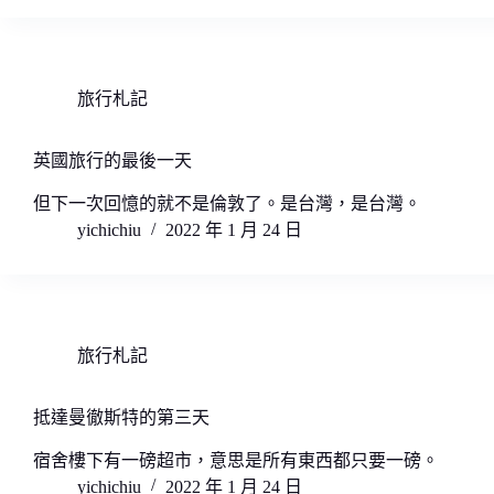
旅行札記
英國旅行的最後一天
但下一次回憶的就不是倫敦了。是台灣，是台灣。
yichichiu
2022 年 1 月 24 日
旅行札記
抵達曼徹斯特的第三天
宿舍樓下有一磅超市，意思是所有東西都只要一磅。
yichichiu
2022 年 1 月 24 日