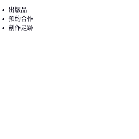
出版品
預約合作
創作足跡