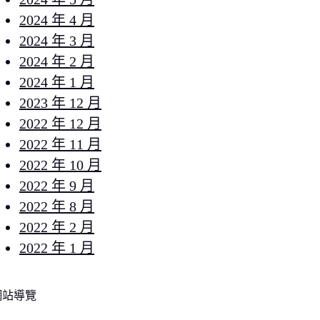
2024 年 4 月
2024 年 3 月
2024 年 2 月
2024 年 1 月
2023 年 12 月
2022 年 12 月
2022 年 11 月
2022 年 10 月
2022 年 9 月
2022 年 8 月
2022 年 2 月
2022 年 1 月
網站導覽