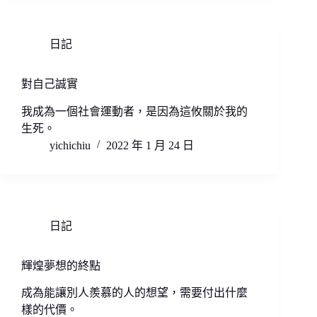
日記
對自己誠實
我成為一個社會運動者，是因為這攸關於我的
生死。
yichichiu
2022 年 1 月 24 日
日記
輝煌夢想的終點
成為能讓別人羨慕的人的想望，需要付出什麼
樣的代價。