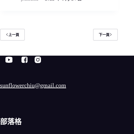
上一頁
下一頁
sunflowerchiu@gmail.com
部落格