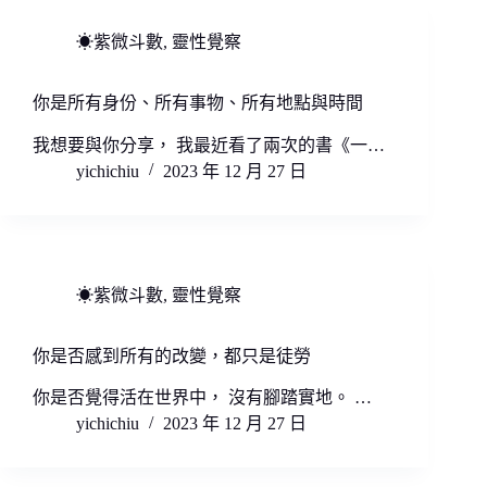
☀紫微斗數
,
靈性覺察
你是所有身份、所有事物、所有地點與時間
我想要與你分享， 我最近看了兩次的書《一…
yichichiu
2023 年 12 月 27 日
☀紫微斗數
,
靈性覺察
你是否感到所有的改變，都只是徒勞
你是否覺得活在世界中， 沒有腳踏實地。 ​…
yichichiu
2023 年 12 月 27 日