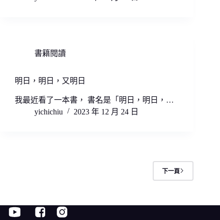
書籍閱讀
明日，明日，又明日
我最近看了一本書， 書名是「明日，明日，…
yichichiu
2023 年 12 月 24 日
下一頁