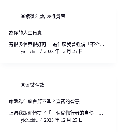
☀紫微斗數
,
靈性覺察
為你的人生負責
有很多個案很好奇， 為什麼我會強調「不介…
yichichiu
2023 年 12 月 25 日
☀紫微斗數
命盤為什麼會算不準？直觀的智慧
上週我跟你們提了「一個瑜伽行者的自傳」…
yichichiu
2023 年 12 月 25 日