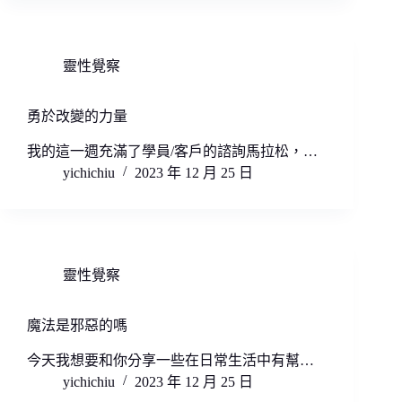
靈性覺察
勇於改變的力量
我的這一週充滿了學員/客戶的諮詢馬拉松，…
yichichiu
2023 年 12 月 25 日
靈性覺察
魔法是邪惡的嗎
今天我想要和你分享一些在日常生活中有幫…
yichichiu
2023 年 12 月 25 日