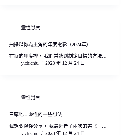
靈性覺察
拍攝以你為主角的年度電影（2024年）
在新的年度裡， 我們常聽到制定目標的方法…
yichichiu
2023 年 12 月 24 日
靈性覺察
三摩地：靈性的一些想法
我想要與你分享， 我最近看了兩次的書《一…
yichichiu
2023 年 12 月 24 日