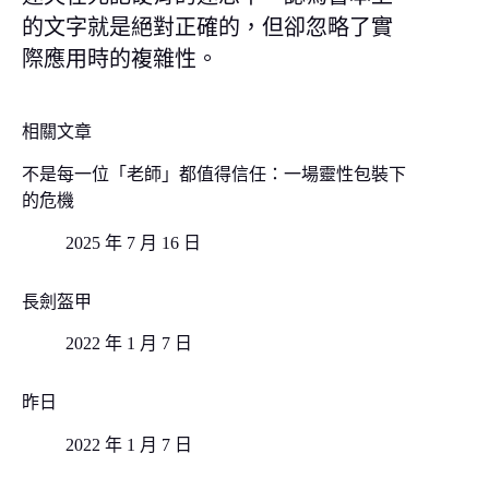
的文字就是絕對正確的，但卻忽略了實
際應用時的複雜性。
相關文章
不是每一位「老師」都值得信任：一場靈性包裝下
的危機
2025 年 7 月 16 日
長劍盔甲
2022 年 1 月 7 日
昨日
2022 年 1 月 7 日