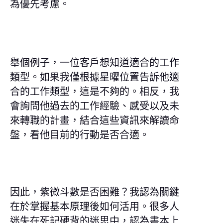
為優先考慮。
舉個例子，一位客戶想知道適合的工作
類型。如果我僅根據星曜位置告訴他適
合的工作類型，這是不夠的。相反，我
會詢問他過去的工作經驗、感受以及未
來轉職的計畫，結合這些資訊來解讀命
盤，看他目前的行動是否合適。
因此，紫微斗數是否困難？我認為關鍵
在於掌握基本原理後如何活用。很多人
迷失在死記硬背的迷思中，認為書本上