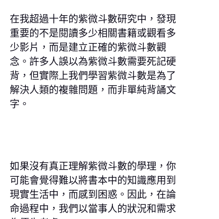
在我超過十年的紫微斗數研究中，發現
重要的不是閱讀多少相關書籍或觀看多
少影片，而是建立正確的紫微斗數觀
念。許多人誤以為紫微斗數需要死記硬
背，但實際上我們學習紫微斗數是為了
解決人類的複雜問題，而非單純背誦文
字。
如果沒有真正理解紫微斗數的學理，你
可能會覺得難以將書本中的知識應用到
現實生活中，而感到困惑。因此，在論
命過程中，我們以當事人的狀況和需求