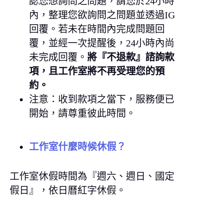
認您想詢問之問題，請您於24小時
內，整理您欲詢問之問題並透過IG
回覆。若未在時間內完成問題回
覆，並經一次提醒後，24小時內尚
未完成回覆。
將『不退款』諮詢款
項，且工作室將不再受理您的預
約。
注意：收到款項之當下，服務便已
開始，請尊重彼此時間。
工作室什麼時候休假？
工作室休假時間為『週六、週日、國定
假日』，依日曆紅字休假。