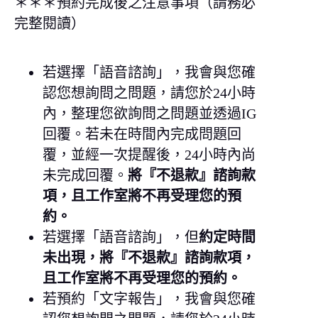
＊＊＊預約完成後之注意事項（請務必
完整閱讀）
若選擇「語音諮詢」，我會與您確
認您想詢問之問題，請您於24小時
內，整理您欲詢問之問題並透過IG
回覆。若未在時間內完成問題回
覆，並經一次提醒後，24小時內尚
未完成回覆。
將『不退款』諮詢款
項，且工作室將不再受理您的預
約。
若選擇「語音諮詢」，但
約定時間
未出現，將『不退款』諮詢款項，
且工作室將不再受理您的預約。
若預約「文字報告」，我會與您確