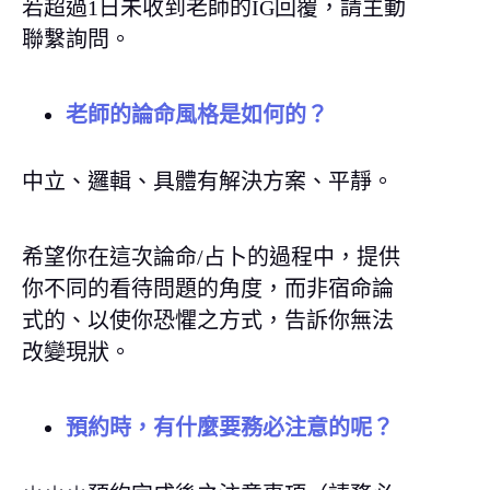
若超過1日未收到老師的IG回覆，請主動
聯繫詢問。
老師的論命風格是如何的？
中立、邏輯、具體有解決方案、平靜。
希望你在這次論命/占卜的過程中，提供
你不同的看待問題的角度，而非宿命論
式的、以使你恐懼之方式，告訴你無法
改變現狀。
預約時，有什麼要務必注意的呢？