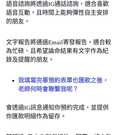
語音諮詢將透過IG通話諮詢，適合喜歡
語音互動，且時間上能夠彈性自主安排
的朋友。
文字報告將通過Email寄發報告，適合較
為忙碌、且希望論命結果有文字作為紀
錄及提醒的朋友。
我填寫完畢預約表單也匯款之後，
老師何時會聯繫我呢？
會透過IG訊息通知你預約完成，並提供
你匯款明細作為留存。