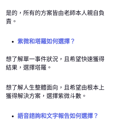
是的，所有的方案皆由老師本人親自負
責。
紫微和塔羅如何選擇？
想了解單一事件狀況，且希望快速獲得
結果，選擇塔羅。
想了解人生整體面向，且希望由根本上
獲得解決方案，選擇紫微斗數。
語音諮詢和文字報告如何選擇？