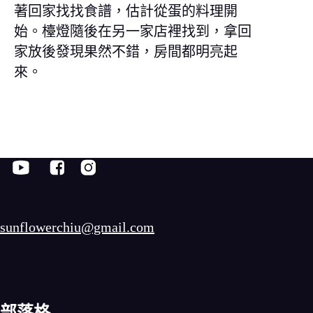
著回家找找食譜，估計從蛋的料理開
始。檯燈隨後在另一家店裡找到，拿回
家放後發現果然不錯，房間都明亮起
來。
sunflowerchiu@gmail.com
部落格