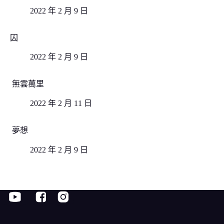
2022 年 2 月 9 日
囚
2022 年 2 月 9 日
無雲萬里
2022 年 2 月 11 日
夢想
2022 年 2 月 9 日