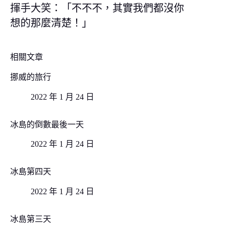
揮手大笑：「不不不，其實我們都沒你
想的那麼清楚！」
相關文章
挪威的旅行
2022 年 1 月 24 日
冰島的倒數最後一天
2022 年 1 月 24 日
冰島第四天
2022 年 1 月 24 日
冰島第三天