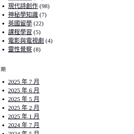
現代詩創作
(98)
神秘學知識
(7)
英國留學
(22)
課程學習
(5)
電影與電視劇
(4)
靈性覺察
(8)
日期
2025 年 7 月
2025 年 6 月
2025 年 5 月
2025 年 2 月
2025 年 1 月
2024 年 7 月
2024 年 5 月