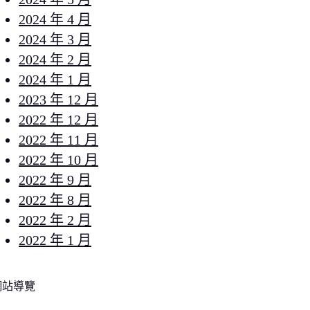
2024 年 4 月
2024 年 3 月
2024 年 2 月
2024 年 1 月
2023 年 12 月
2022 年 12 月
2022 年 11 月
2022 年 10 月
2022 年 9 月
2022 年 8 月
2022 年 2 月
2022 年 1 月
網站導覽