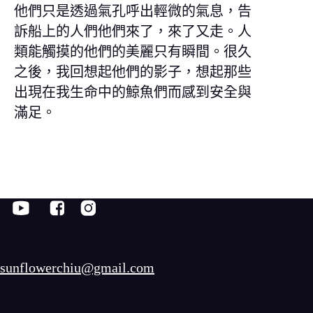
他們只是透過氣孔呼出輕微的氣息，告
訴船上的人們他們來了，來了又走。人
類能觸摸的他們的美麗只有瞬間。很久
之後，我回想起他們的影子，想起那些
出現在我生命中的鯨魚們而感到安全與
滿足。
sunflowerchiu@gmail.com