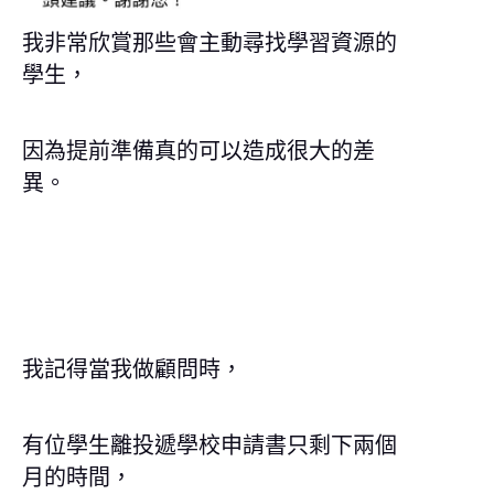
我非常欣賞那些會主動尋找學習資源的
學生，
因為提前準備真的可以造成很大的差
異。
我記得當我做顧問時，
有位學生離投遞學校申請書只剩下兩個
月的時間，