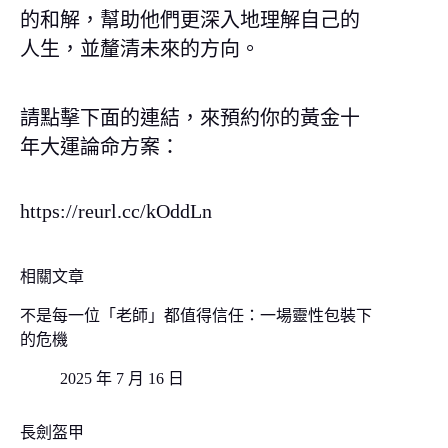
的和解，幫助他們更深入地理解自己的
人生，並釐清未來的方向。
請點擊下面的連結，來預約你的黃金十
年大運論命方案：
https://reurl.cc/kOddLn
相關文章
不是每一位「老師」都值得信任：一場靈性包裝下
的危機
2025 年 7 月 16 日
長劍盔甲