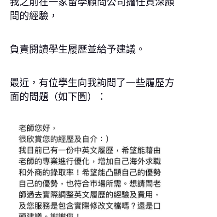
我之前在一家留學顧問公司擔任資深顧
問的經驗，
負責閱讀學生履歷並給予建議。
最近，有位學生向我詢問了一些履歷方
面的問題（如下圖）：