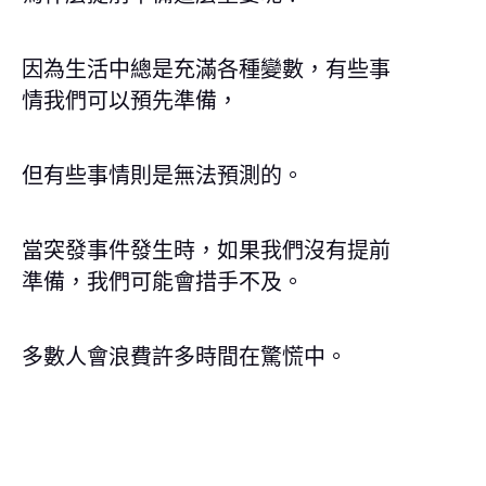
因為生活中總是充滿各種變數，有些事
情我們可以預先準備，
但有些事情則是無法預測的。
當突發事件發生時，如果我們沒有提前
準備，我們可能會措手不及。
多數人會浪費許多時間在驚慌中。