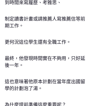
到時間來寫履歷、考雅思、
制定讀書計畫或請推薦人寫推薦信等前
期工作。
更何況這位學生還有全職工作。
最終，他發現時間實在不夠用，只好延
後一年。
這也意味著他原本計劃在當年度出國留
學的計劃泡了湯。
為什麼提前準備這麼重要呢？