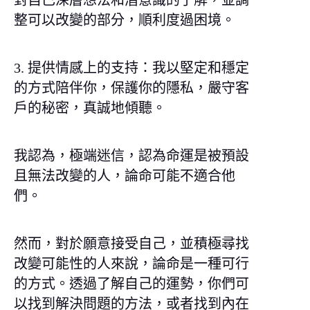
對自己深層想法和潛意識的了解，並調
整可以改變的部分，順利度過困境。
3. 提供情感上的支持：我以堅定和穩定
的方式陪伴你，保護你的隱私，嚴守客
戶的秘密，真誠地傾聽。
我認為，極端迷信，認為命運是被預設
且無法改變的人，論命可能不適合他
們。
然而，對於願意接受自己，並積極尋找
改變可能性的人來說，論命是一種可行
的方式。透過了解自己的運勢，你們可
以找到解決問題的方法，或者找到內在