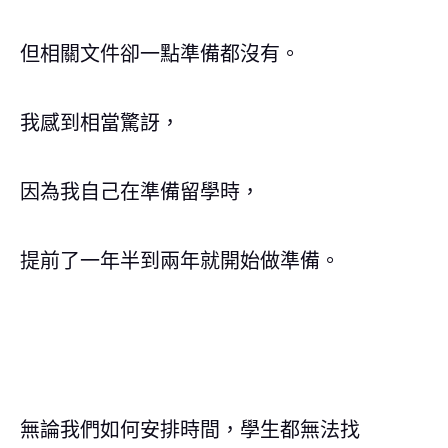
但相關文件卻一點準備都沒有。
我感到相當驚訝，
因為我自己在準備留學時，
提前了一年半到兩年就開始做準備。
無論我們如何安排時間，學生都無法找