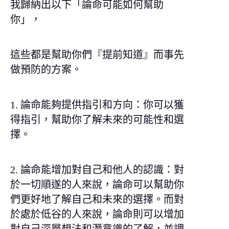
我歸納出以下「論命可能如何幫助
你」，
這些都是幫助你們『提前知道』而事先
做預防的方案。
1. 論命能夠提供指引和方向：你可以獲
得指引，幫助你了解未來的可能性和選
擇。
2. 論命能增加對自己和他人的認識：對
於一切順遂的人來說，論命可以幫助你
們更好地了解自己和未來的選擇。而對
於處於低谷的人來說，論命則可以增加