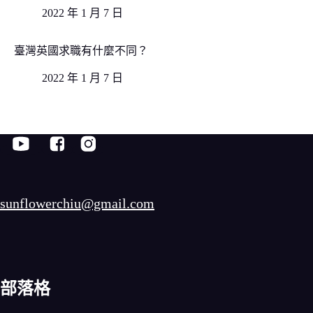
2022 年 1 月 7 日
臺灣英國求職有什麼不同？
2022 年 1 月 7 日
sunflowerchiu@gmail.com
部落格